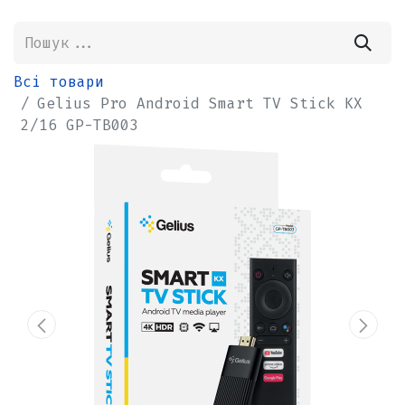
Всі товари
Gelius Pro Android Smart TV Stick KX
2/16 GP-TB003