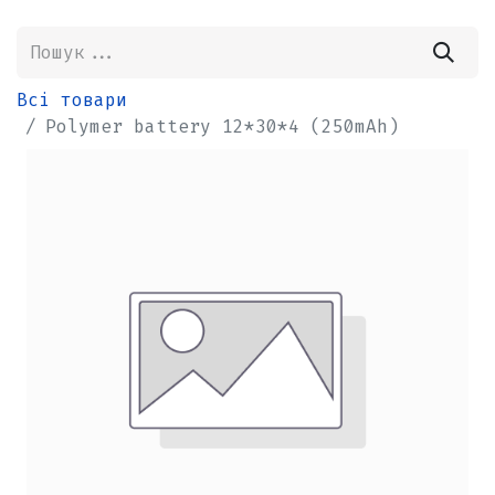
Всі товари
Polymer battery 12*30*4 (250mAh)