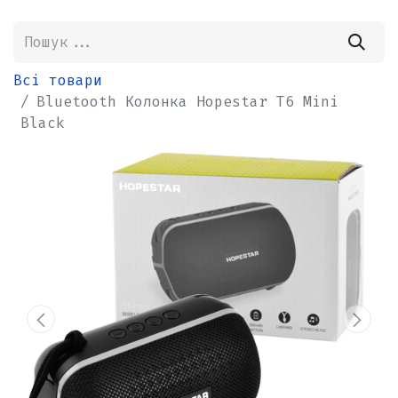
Всі товари
Bluetooth Колонка Hopestar T6 Mini
Black