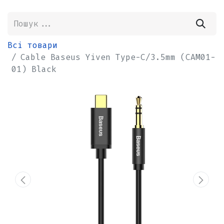
Всі товари
Cable Baseus Yiven Type-C/3.5mm (CAM01-
01) Black