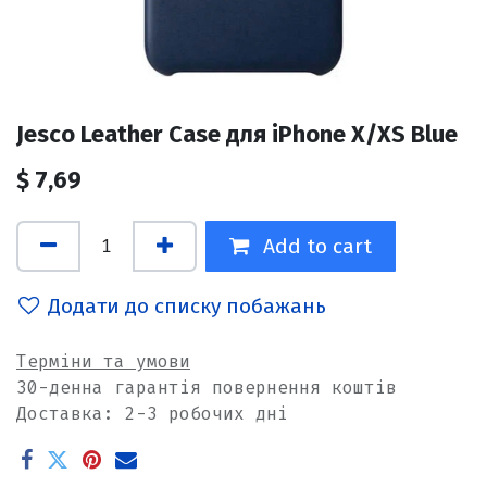
Jesco Leather Case для iPhone X/XS Blue
$
7,69
Add to cart
Додати до списку побажань
Терміни та умови
30-денна гарантія повернення коштів
Доставка: 2-3 робочих дні