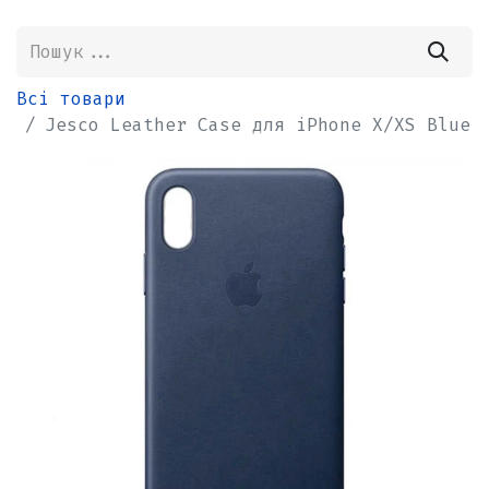
Всі товари
Jesco Leather Case для iPhone X/XS Blue