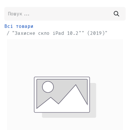
Всі товари
"Захисне скло iPad 10.2"" (2019)"