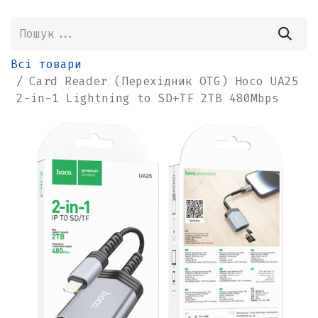
Всі товари
Card Reader (Перехідник OTG) Hoco UA25
2-in-1 Lightning to SD+TF 2TB 480Mbps