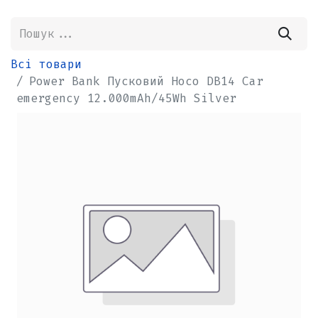
Всі товари
Power Bank Пусковий Hoco DB14 Car
emergency 12.000mAh/45Wh Silver