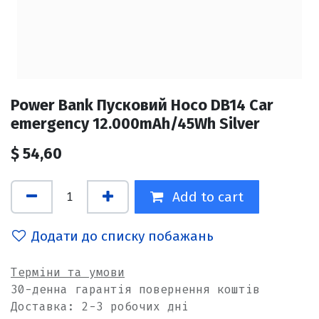
Power Bank Пусковий Hoco DB14 Car
emergency 12.000mAh/45Wh Silver
$
54,60
Add to cart
Додати до списку побажань
Терміни та умови
30-денна гарантія повернення коштів
Доставка: 2-3 робочих дні