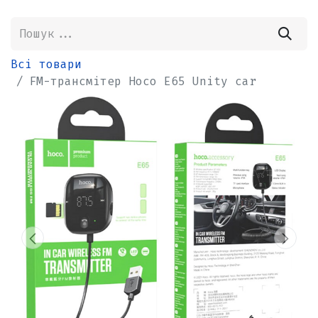
Всі товари
FM-трансмітер Hoco E65 Unity car