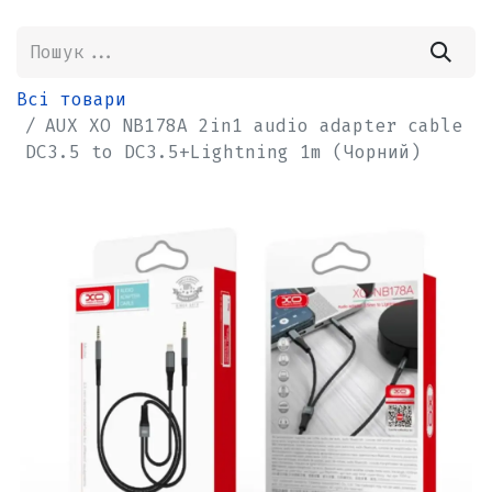
Всі товари
AUX XO NB178A 2in1 audio adapter cable
DC3.5 to DC3.5+Lightning 1m (Чорний)