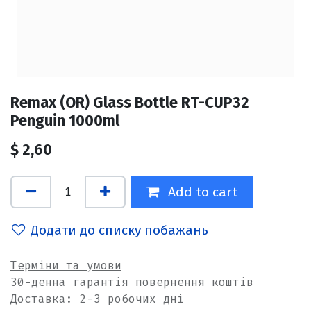
Remax (OR) Glass Bottle RT-CUP32
Penguin 1000ml
$
2,60
Add to cart
Додати до списку побажань
Терміни та умови
30-денна гарантія повернення коштів
Доставка: 2-3 робочих дні