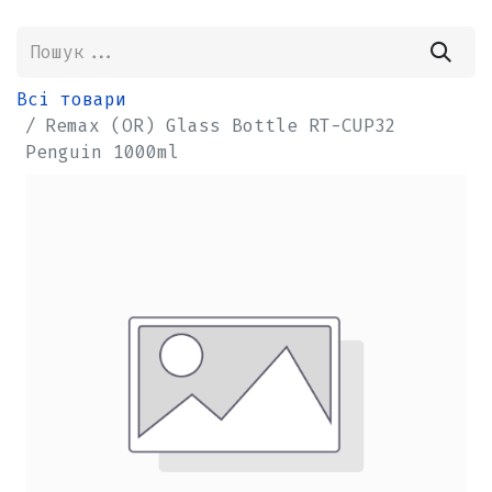
Всі товари
Remax (OR) Glass Bottle RT-CUP32
Penguin 1000ml