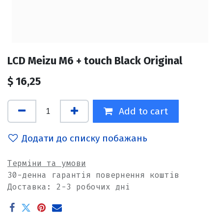
LCD Meizu M6 + touch Black Original
$
16,25
Add to cart
Додати до списку побажань
Терміни та умови
30-денна гарантія повернення коштів
Доставка: 2-3 робочих дні