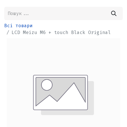
Всі товари
LCD Meizu M6 + touch Black Original