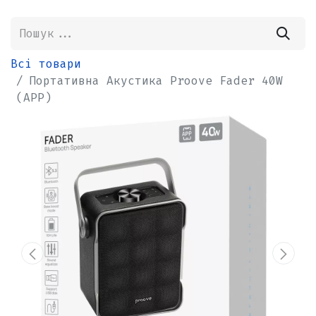
Всі товари
Портативна Акустика Proove Fader 40W
(APP)