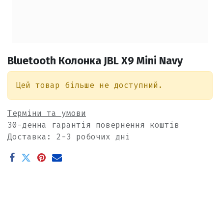
Bluetooth Колонка JBL X9 Mini Navy
Цей товар більше не доступний.
Терміни та умови
30-денна гарантія повернення коштів
Доставка: 2-3 робочих дні