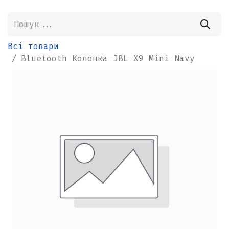
Всі товари
Bluetooth Колонка JBL X9 Mini Navy