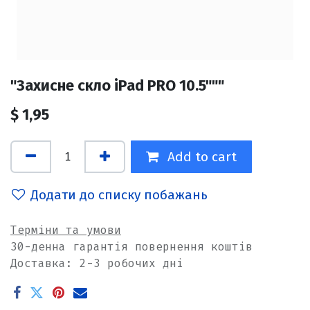
"Захисне скло iPad PRO 10.5"""
$
1,95
Add to cart
Додати до списку побажань
Терміни та умови
30-денна гарантія повернення коштів
Доставка: 2-3 робочих дні