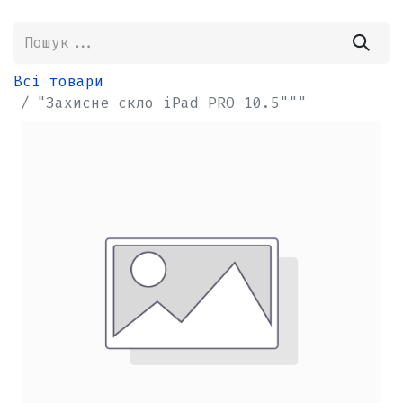
Всі товари
"Захисне скло iPad PRO 10.5"""