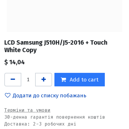
LCD Samsung J510H/J5-2016 + Touch
White Copy
$
14,04
Add to cart
Додати до списку побажань
Терміни та умови
30-денна гарантія повернення коштів
Доставка: 2-3 робочих дні