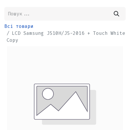
Всі товари
LCD Samsung J510H/J5-2016 + Touch White
Copy