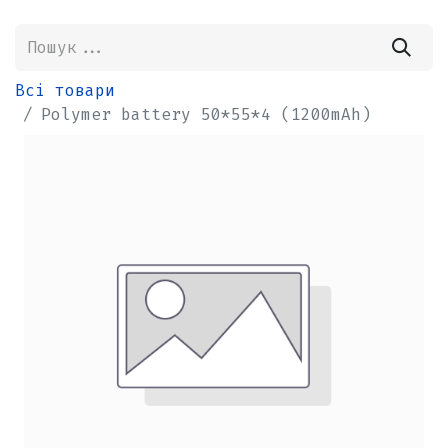
Всі товари
Polymer battery 50*55*4 (1200mAh)