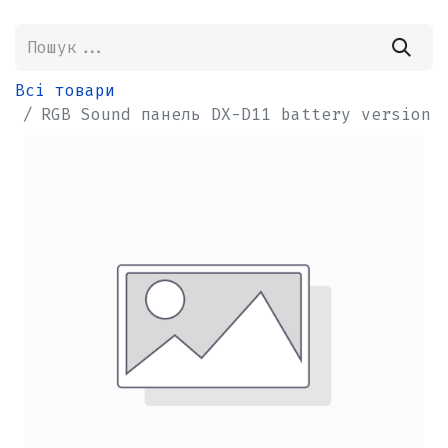
Всі товари
RGB Sound панель DX-D11 battery version