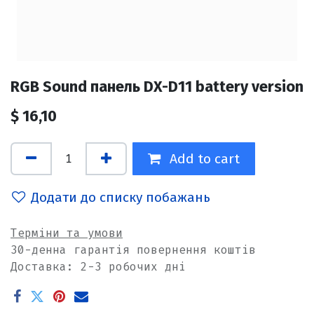
RGB Sound панель DX-D11 battery version
$
16,10
Add to cart
Додати до списку побажань
Терміни та умови
30-денна гарантія повернення коштів
Доставка: 2-3 робочих дні