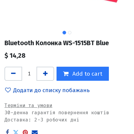
Bluetooth Колонка WS-1515BT Blue
$
14,28
Add to cart
Додати до списку побажань
Терміни та умови
30-денна гарантія повернення коштів
Доставка: 2-3 робочих дні