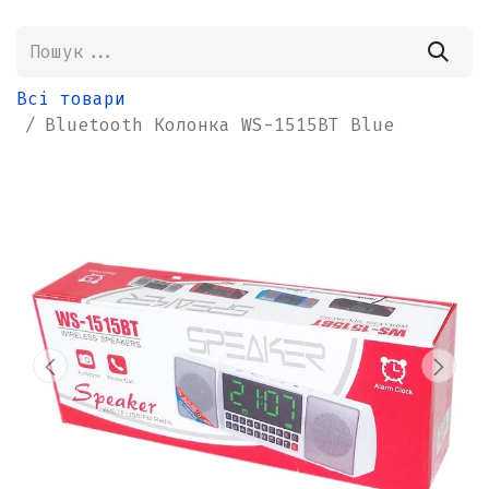
Всі товари
Bluetooth Колонка WS-1515BT Blue