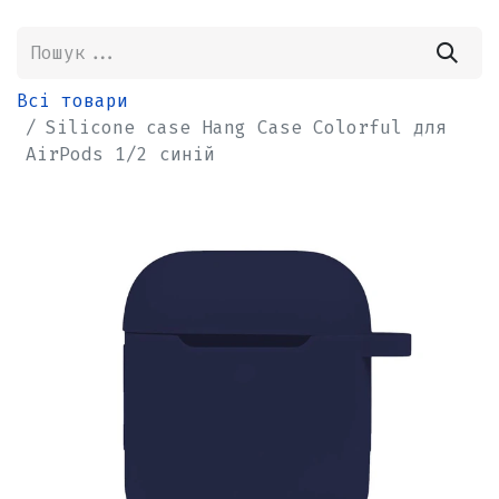
Всі товари
Silicone case Hang Case Colorful для
AirPods 1/2 синій