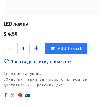
LED лампа
$
4,50
Add to cart
Додати до списку побажань
Терміни та умови
30-денна гарантія повернення коштів
Доставка: 2-3 робочих дні