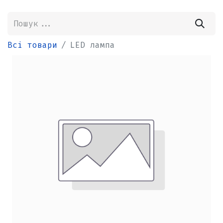
Всі товари
LED лампа