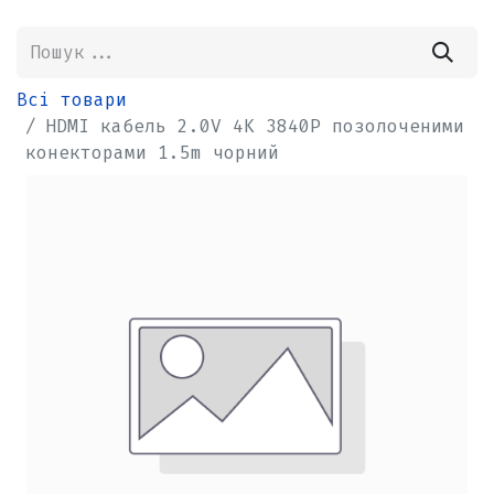
Всі товари
HDMI кабель 2.0V 4K 3840P позолоченими
конекторами 1.5m чорний