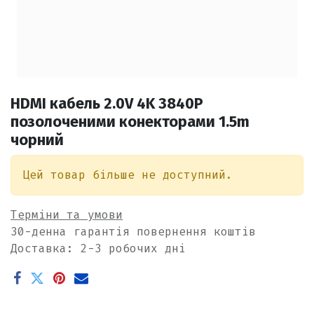
HDMI кабель 2.0V 4K 3840P
позолоченими конекторами 1.5m
чорний
Цей товар більше не доступний.
Терміни та умови
30-денна гарантія повернення коштів
Доставка: 2-3 робочих дні