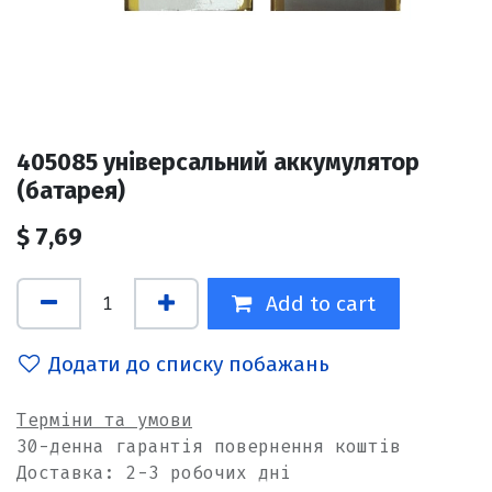
405085 універсальний аккумулятор
(батарея)
$
7,69
Add to cart
Додати до списку побажань
Терміни та умови
30-денна гарантія повернення коштів
Доставка: 2-3 робочих дні