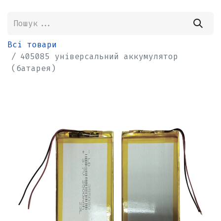
Всі товари
405085 універсальний аккумулятор
(батарея)