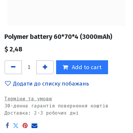
Polymer battery 60*70*4 (3000mAh)
$
2,48
Add to cart
Додати до списку побажань
Терміни та умови
30-денна гарантія повернення коштів
Доставка: 2-3 робочих дні