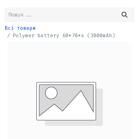
Всі товари
Polymer battery 60*70*4 (3000mAh)