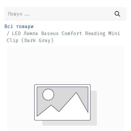
Всі товари
LED Лампа Baseus Comfort Reading Mini
Clip (Dark Gray)