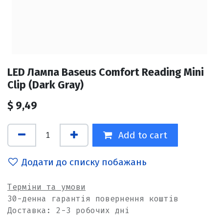
LED Лампа Baseus Comfort Reading Mini
Clip (Dark Gray)
$
9,49
Add to cart
Додати до списку побажань
Терміни та умови
30-денна гарантія повернення коштів
Доставка: 2-3 робочих дні