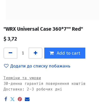
"WRX Universal Case 360*7"" Red"
$
3,72
Add to cart
Додати до списку побажань
Терміни та умови
30-денна гарантія повернення коштів
Доставка: 2-3 робочих дні