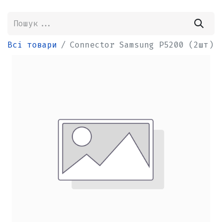
Всі товари
Connector Samsung P5200 (2шт)