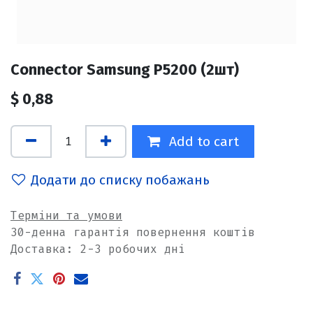
Connector Samsung P5200 (2шт)
$
0,88
Add to cart
Додати до списку побажань
Терміни та умови
30-денна гарантія повернення коштів
Доставка: 2-3 робочих дні