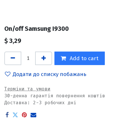
On/off Samsung I9300
$
3,29
Add to cart
Додати до списку побажань
Терміни та умови
30-денна гарантія повернення коштів
Доставка: 2-3 робочих дні