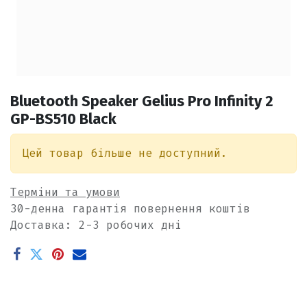
Bluetooth Speaker Gelius Pro Infinity 2
GP-BS510 Black
Цей товар більше не доступний.
Терміни та умови
30-денна гарантія повернення коштів
Доставка: 2-3 робочих дні