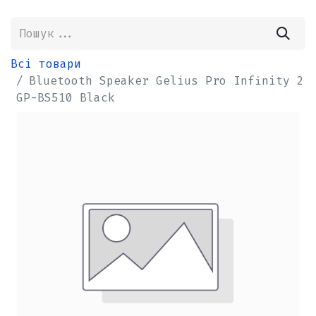
Всі товари
Bluetooth Speaker Gelius Pro Infinity 2
GP-BS510 Black