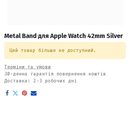
Metal Band для Apple Watch 42mm Silver
Цей товар більше не доступний.
Терміни та умови
30-денна гарантія повернення коштів
Доставка: 2-3 робочих дні