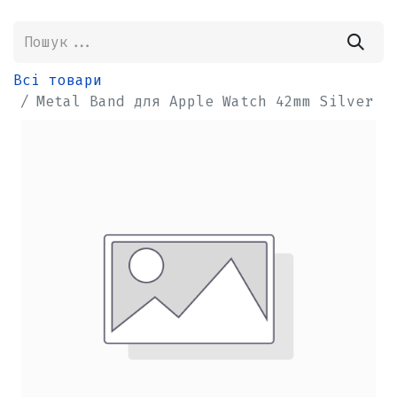
Всі товари
Metal Band для Apple Watch 42mm Silver